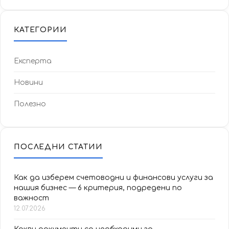
КАТЕГОРИИ
Експерта
Новини
Полезно
ПОСЛЕДНИ СТАТИИ
Как да изберем счетоводни и финансови услуги за
нашия бизнес — 6 критерия, подредени по
важност
12.07.2026