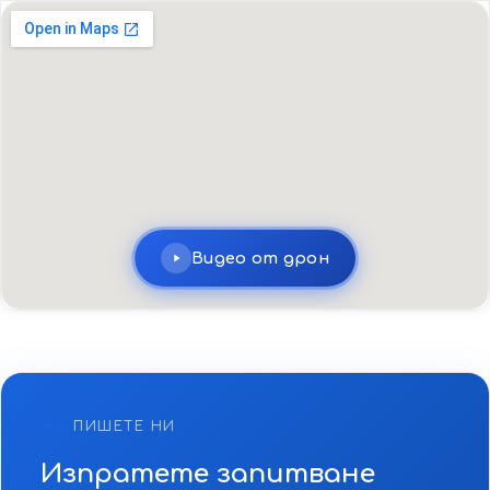
Видео от дрон
ПИШЕТЕ НИ
Изпратете запитване