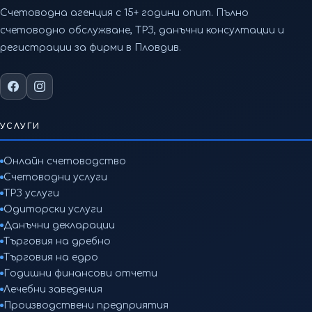
Счетоводна агенция с 15+ години опит. Пълно
счетоводно обслужване, ТРЗ, данъчни консултации и
регистрации за фирми в Пловдив.
УСЛУГИ
Онлайн счетоводство
Счетоводни услуги
ТРЗ услуги
Одиторски услуги
Данъчни декларации
Търговия на дребно
Търговия на едро
Годишни финансови отчети
Лечебни заведения
Производствени предприятия